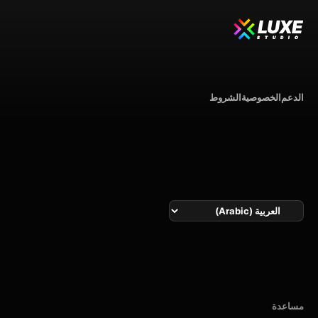
LUXE
STUDIO
الدعم
الخصوصية
الشروط
اللغة
مساعدة