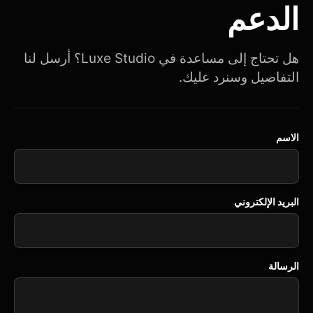
الدعم
هل تحتاج إلى مساعدة في Luxe Studio؟ أرسل لنا
التفاصيل وسنرد عليك.
الاسم
البريد الإلكتروني
الرسالة