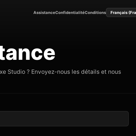
Assistance
Confidentialité
Conditions
Langue
tance
xe Studio ? Envoyez-nous les détails et nous