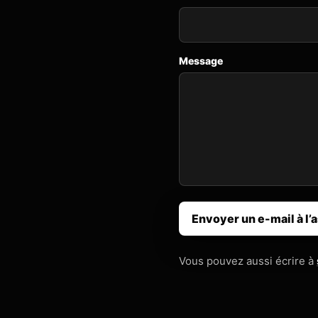
Message
Envoyer un e-mail à l’
Vous pouvez aussi écrire à