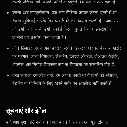
करके परिणाम को आपकी फोटो लाइब्रेरी में वापस लिख सकता है।
कैमरा और माइक्रोफोन. जब आप मीडिया कैप्चर करना चुनते हैं तो
कैमरा सुविधाएँ आपके डिवाइस कैमरे का उपयोग करती हैं। जब आप
ऑडियो के साथ वीडियो रिकॉर्ड करना चुनते हैं तो माइक्रोफ़ोन
एक्सेस का उपयोग किया जाता है।
ऑन-डिवाइस रचनात्मक प्रसंस्करण। फ़िल्टर, मास्क, चेहरे या शरीर
पर प्रभाव, त्वचा विभाजन, सेंसरिंग, टेक्स्ट ओवरले, लेआउट रेंडरिंग,
थंबनेल और निर्यात डिफ़ॉल्ट रूप से डिवाइस पर संसाधित होते हैं।
कोई संपादन अपलोड नहीं. हम आपके फ़ोटो या वीडियो को संपादन,
रेंडरिंग या पोस्टिंग के लिए अपने सर्वर पर अपलोड नहीं करते हैं।
सूचनाएं और ईमेल
यदि आप पुश नोटिफिकेशन सक्षम करते हैं, तो हम एक पुश टोकन,