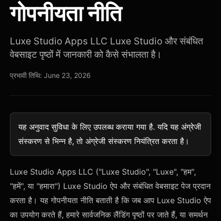
गोपनीयता नीति
Luxe Studio Apps LLC Luxe Studio और संबंधित
वेबसाइट पृष्ठों में जानकारी को कैसे संभालता है।
प्रभावी तिथि: June 23, 2026
यह अनुवाद सुविधा के लिए उपलब्ध कराया गया है. यदि यह अंग्रेजी
संस्करण से भिन्न है, तो अंग्रेजी संस्करण नियंत्रित करता है।
Luxe Studio Apps LLC ("Luxe Studio", "Luxe", "हम",
"हमें", या "हमारा") Luxe Studio ऐप और संबंधित वेबसाइट पेज प्रदान
करता है। यह गोपनीयता नीति बताती है कि जब आप Luxe Studio ऐप
का उपयोग करते हैं, हमारे सार्वजनिक लैंडिंग पृष्ठों पर जाते हैं, या समर्थन