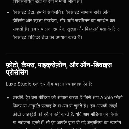
विश्वसनीयता डेटा के रूप में माना जाता है।
वेबसाइट डेटा. हमारी सार्वजनिक वेबसाइट सामान्य सर्वर लॉग,
होस्टिंग और सुरक्षा मेटाडेटा, और फॉर्म सबमिशन का समर्थन कर
सकती है। हम संचालन, समर्थन, सुरक्षा और विश्वसनीयता के लिए
वेबसाइट विज़िटर डेटा का उपयोग करते हैं।
फ़ोटो, कैमरा, माइक्रोफ़ोन, और ऑन-डिवाइस
प्रोसेसिंग
Luxe Studio एक स्थानीय-पहला रचनात्मक ऐप है:
तस्वीरें. ऐप उस मीडिया को आयात करता है जिसे आप Apple फोटो
पिकर या अनुमति प्रवाह के माध्यम से चुनते हैं। हम आपकी संपूर्ण
फ़ोटो लाइब्रेरी को स्कैन नहीं करते हैं. यदि आप मीडिया को निर्यात
या सहेजना चुनते हैं, तो ऐप आपके द्वारा दी गई अनुमतियों का उपयोग