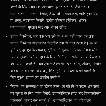
करने के लिए आवश्यक जानकारी प्राप्त होती है, जैसे उत्पाद
पहचानकर्ता, पात्रता स्थिति, StoreKit वातावरण, स्टोरफ्रंट देश
या क्षेत्र, सदस्यता स्थिति, खरीद परिणाम श्रेणियां, ऑफ़र
पहचानकर्ता, भुगतान मोड और मोचन संकेत।
उत्पाद विश्लेषण. जब तक आप इसे ऐप में बंद नहीं करते तब तक
उत्पाद विश्लेषण साझाकरण डिफ़ॉल्ट रूप से चालू रहता है। सक्षम
होने पर, हम ऐप के उपयोग, सुविधा की गुणवत्ता, विश्वसनीयता और
उत्पाद प्रदर्शन को समझने के लिए गोपनीयता-सचेत उत्पाद विश्लेषण
का उपयोग करते हैं। हम एनालिटिक्स पेलोड से ईमेल, टोकन, लेनदेन
आईडी, फ़ाइल नाम और असुरक्षित फ्री-फॉर्म टेक्स्ट को हटाने के
लिए सुरक्षा उपायों का उपयोग करते हैं।
निदान. हम समस्याओं को डीबग करने, ऐप को स्थिर रखने और सेवा
की सुरक्षा के लिए क्रैश रिपोर्ट, डायग्नोस्टिक इवेंट और विश्वसनीयता
जानकारी एकत्र कर सकते हैं। डायग्नोस्टिक्स को परिचालन