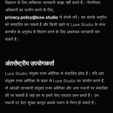
विज्ञापन के लिए व्यक्तिगत जानकारी साझा नहीं करते हैं। गोपनीयता
अधिकारों का प्रयोग करने के लिए,
privacy.policy@luxe.studio
से संपर्क करें। हम आपके अनुरोध
को सत्यापित कर सकते हैं और किसी खाते या Luxe Studio के साथ
बातचीत के अनुरोध से मिलान करने के लिए आवश्यक जानकारी मांग
सकते हैं।
अंतर्राष्ट्रीय उपयोगकर्ता
Luxe Studio संयुक्त राज्य अमेरिका से संचालित होता है। यदि आप
संयुक्त राज्य अमेरिका के बाहर से Luxe Studio का उपयोग करते हैं,
तो आपकी जानकारी संयुक्त राज्य अमेरिका और अन्य स्थानों पर संसाधित
की जा सकती है जहां हम या हमारे सेवा प्रदाता काम करते हैं। उन
स्थानों पर डेटा सुरक्षा कानून आपके स्थान से भिन्न हो सकते हैं।