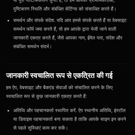
या पुश नोटिफिकेशन चुनते हैं, तो हम आपकी प्राथमिकताओं,
पुष्टिकरण स्थिति और संबंधित सेटिंग्स को संसाधित करते हैं।
समर्थन और संपर्क संदेश. यदि आप हमसे संपर्क करते हैं या वेबसाइट
समर्थन फॉर्म जमा करते हैं, तो हम आपके द्वारा भेजी जाने वाली
जानकारी एकत्र करते हैं, जैसे आपका नाम, ईमेल पता, संदेश और
संबंधित समर्थन संदर्भ।
जानकारी स्वचालित रूप से एकत्रित की गई
हम ऐप, वेबसाइट और बैकएंड सेवाओं को संचालित करने के लिए
स्वचालित रूप से कुछ जानकारी एकत्र करते हैं:
अतिथि और पहचानकर्ता स्थापित करें. ऐप स्थानीय अतिथि, इंस्टॉल
या डिवाइस पहचानकर्ता बना सकता है ताकि आपके साइन इन करने
से पहले सुविधाएं काम कर सकें।