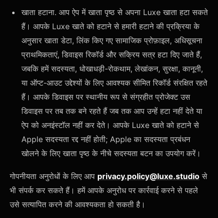
खाता हटाना. आप ऐप में खाता पृष्ठ से अपना Luxe खाता हटा सकते
हैं। आपके Luxe खाते को हटाने से हमारी हटाने की प्रक्रिया के
अनुसार खाता डेटा, लिंक किए गए सामाजिक प्रोफ़ाइल, अधिसूचना
प्राथमिकताएं, डिवाइस रिकॉर्ड और सक्रिय सत्र हटा दिए जाते हैं,
जबकि हमें सदस्यता, धोखाधड़ी-रोकथाम, लेखांकन, सुरक्षा, कानूनी,
या ऑप्ट-आउट उद्देश्यों के लिए आवश्यक सीमित रिकॉर्ड संरक्षित रहते
हैं। आपके डिवाइस पर स्थानीय रूप से संग्रहीत प्रोजेक्ट उस
डिवाइस पर तब तक बने रहते हैं जब तक आप उन्हें हटा नहीं देते या
ऐप को अनइंस्टॉल नहीं कर देते। आपके Luxe खाते को हटाने से
Apple सदस्यता रद्द नहीं होती; Apple का सदस्यता प्रबंधन
खोलने के लिए खाता पृष्ठ के नीचे सदस्यता बटन का उपयोग करें।
गोपनीयता अनुरोधों के लिए आप
privacy.policy@luxe.studio
से
भी संपर्क कर सकते हैं। हमें आपके अनुरोध पर कार्रवाई करने से पहले
उसे सत्यापित करने की आवश्यकता हो सकती है।