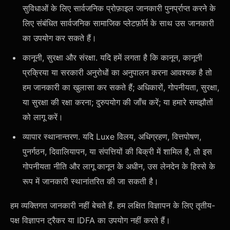
सुविधाओं के लिए सार्वजनिक प्रोफ़ाइल जानकारी पुनर्प्राप्त करने के
लिए संबंधित सार्वजनिक सामाजिक प्लेटफ़ॉर्म के साथ उस जानकारी
का उपयोग कर सकते हैं।
कानूनी, सुरक्षा और संरक्षा. यदि हमें लगता है कि कानून, कानूनी
प्रक्रिया या सरकारी अनुरोधों का अनुपालन करना आवश्यक है तो
हम जानकारी का खुलासा कर सकते हैं; अधिकारों, गोपनीयता, सुरक्षा,
या सुरक्षा की रक्षा करना; दुरुपयोग की जाँच करें; या हमारे समझौतों
को लागू करें।
व्यापार स्थानान्तरण. यदि Luxe विलय, अधिग्रहण, वित्तपोषण,
पुनर्गठन, दिवालियापन, या संपत्तियों की बिक्री में शामिल है, तो इस
गोपनीयता नीति और लागू कानून के अधीन, उस लेनदेन के हिस्से के
रूप में जानकारी स्थानांतरित की जा सकती है।
हम व्यक्तिगत जानकारी नहीं बेचते हैं. हम लक्षित विज्ञापन के लिए तृतीय-
पक्ष विज्ञापन ट्रैकर या IDFA का उपयोग नहीं करते हैं।