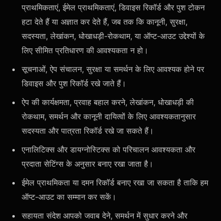
प्राथमिकताएं, ईमेल प्राथमिकताएं, डिवाइस रिकॉर्ड और पुश टोकन
हटा देते हैं या अज्ञात कर देते हैं, जब तक कि कानूनी, सुरक्षा,
सदस्यता, लेखांकन, धोखाधड़ी-रोकथाम, या ऑप्ट-आउट उद्देश्यों के
लिए सीमित प्रतिधारण की आवश्यकता न हो।
सूचनाओं, ऐप संचालन, सुरक्षा या समर्थन के लिए आवश्यक होने पर
डिवाइस और पुश रिकॉर्ड रखे जाते हैं।
ऐप की कार्यक्षमता, प्रवाह बहाल करने, लेखांकन, धोखाधड़ी की
रोकथाम, समर्थन और कानूनी दायित्वों के लिए आवश्यकतानुसार
सदस्यता और पात्रता रिकॉर्ड रखे जा सकते हैं।
एनालिटिक्स और डायग्नोस्टिक्स को परिचालन आवश्यकता और
प्रदाता सेटिंग्स के अनुसार बनाए रखा जाता है।
ईमेल प्राथमिकता या दमन रिकॉर्ड बनाए रखा जा सकता है ताकि हम
ऑप्ट-आउट का सम्मान कर सकें।
सहायता संदेश आपको जवाब देने, समर्थन में सुधार करने और