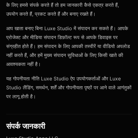
के लिए हमसे संपर्क करते हैं तो हम जानकारी कैसे एकत्र करते हैं,
उपयोग करते हैं, प्रकट करते हैं और बनाए रखते हैं।
आप खाता बनाए बिना Luxe Studio में संपादन कर सकते हैं। आपके
प्रोजेक्ट और मीडिया संपादन डिफ़ॉल्ट रूप से आपके डिवाइस पर
संग्रहीत होते हैं। हम संपादन के लिए आपकी तस्वीरें या वीडियो अपलोड
नहीं करते हैं, और हमें मुख्य संपादन सुविधाओं के लिए किसी खाते की
आवश्यकता नहीं है।
यह गोपनीयता नीति Luxe Studio ऐप उपयोगकर्ताओं और Luxe
Studio लैंडिंग, समर्थन, शर्तें और गोपनीयता पृष्ठों पर आने वाले आगंतुकों
पर लागू होती है।
संपर्क जानकारी