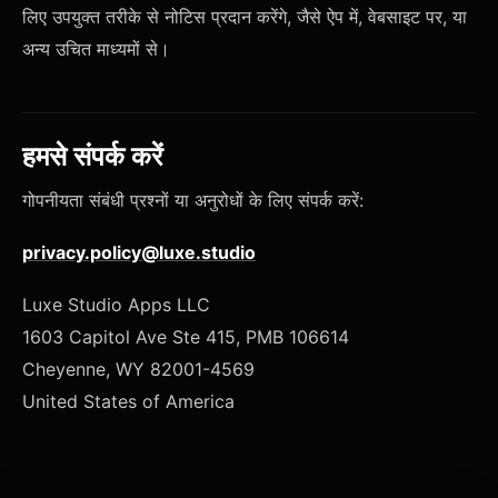
लिए उपयुक्त तरीके से नोटिस प्रदान करेंगे, जैसे ऐप में, वेबसाइट पर, या
अन्य उचित माध्यमों से।
हमसे संपर्क करें
गोपनीयता संबंधी प्रश्नों या अनुरोधों के लिए संपर्क करें:
privacy.policy@luxe.studio
Luxe Studio Apps LLC
1603 Capitol Ave Ste 415, PMB 106614
Cheyenne, WY 82001-4569
United States of America