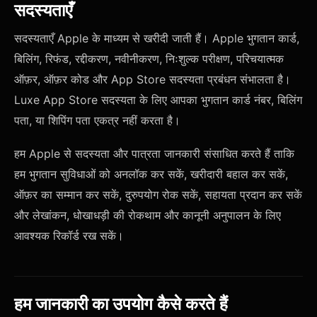
सदस्यताएँ
सदस्यताएँ Apple के माध्यम से खरीदी जाती हैं। Apple भुगतान कार्ड,
बिलिंग, रिफंड, रद्दीकरण, नवीनीकरण, निःशुल्क परीक्षण, परिचयात्मक
ऑफ़र, ऑफ़र कोड और App Store सदस्यता प्रबंधन संभालता है।
Luxe App Store सदस्यता के लिए आपका भुगतान कार्ड नंबर, बिलिंग
पता, या शिपिंग पता एकत्र नहीं करता है।
हम Apple से सदस्यता और पात्रता जानकारी संसाधित करते हैं ताकि
हम भुगतान सुविधाओं को अनलॉक कर सकें, खरीदारी बहाल कर सकें,
ऑफ़र का सम्मान कर सकें, दुरुपयोग रोक सकें, सहायता प्रदान कर सकें
और लेखांकन, धोखाधड़ी की रोकथाम और कानूनी अनुपालन के लिए
आवश्यक रिकॉर्ड रख सकें।
हम जानकारी का उपयोग कैसे करते हैं