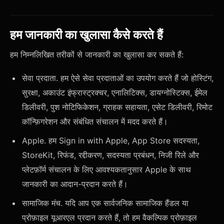
हम जानकारी का खुलासा कैसे करते हैं
हम निम्नलिखित तरीकों से जानकारी का खुलासा कर सकते हैं:
सेवा प्रदाता. हम ऐसे सेवा प्रदाताओं का उपयोग करते हैं जो होस्टिंग,
सुरक्षा, अकाउंट इंफ्रास्ट्रक्चर, एनालिटिक्स, डायग्नोस्टिक्स, ईमेल
डिलीवरी, पुश नोटिफिकेशन, ग्राहक सहायता, एसेट डिलीवरी, रिमोट
कॉन्फ़िगरेशन और संबंधित संचालन में मदद करते हैं।
Apple. हम Sign in with Apple, App Store सदस्यता,
StoreKit, रिफंड, रद्दीकरण, सदस्यता प्रबंधन, निजी रिले और
प्लेटफ़ॉर्म संचालन के लिए आवश्यकतानुसार Apple के साथ
जानकारी का आदान-प्रदान करते हैं।
सामाजिक मंच. यदि आप एक सार्वजनिक सामाजिक हैंडल या
प्रोफ़ाइल यूआरएल प्रदान करते हैं, तो हम वैकल्पिक प्रोफ़ाइल