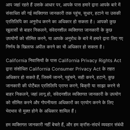
आप जहां रहते हैं उसके आधार पर, आपके पास हमारे द्वारा आपके बारे में
संसाधित की गई व्यक्तिगत जानकारी तक पहुंच, सुधार, हटाने या उसकी
प्रतिलिपि का अनुरोध करने का अधिकार हो सकता है। आपको कुछ
खुलासों से बाहर निकलने, संवेदनशील व्यक्तिगत जानकारी के कुछ
उपयोगों को सीमित करने, या आपके अनुरोध के बारे में हमारे द्वारा लिए गए
निर्णय के खिलाफ अपील करने का भी अधिकार हो सकता है।
California निवासियों के पास California Privacy Rights Act
द्वारा संशोधित California Consumer Privacy Act के तहत
अधिकार हो सकते हैं, जिसमें जानने, पहुंचने, सही करने, हटाने, कुछ
जानकारी की पोर्टेबल प्रतिलिपि प्राप्त करने, बिक्री या साझा करने से
बाहर निकलने, जहां लागू हो, संवेदनशील व्यक्तिगत जानकारी के उपयोग
को सीमित करने और गोपनीयता अधिकारों का प्रयोग करने के लिए
भेदभाव से मुक्त होने के अधिकार शामिल हैं।
हम व्यक्तिगत जानकारी नहीं बेचते हैं, और हम क्रॉस-संदर्भ व्यवहार संबंधी