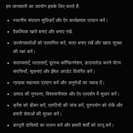
हम जानकारी का उपयोग इसके लिए करते हैं:
स्थानीय संपादन सुविधाएँ और ऐप कार्यक्षमता प्रदान करें।
वैकल्पिक खाते बनाएं और बनाए रखें.
उपयोगकर्ताओं को प्रमाणित करें, सत्र बनाए रखें और खाता सुरक्षा
की रक्षा करें।
सदस्यताएँ, पात्रताएँ, दूरस्थ कॉन्फ़िगरेशन, डाउनलोड करने योग्य
संपत्तियाँ, सूचनाएं और ईमेल अपडेट वितरित करें।
ग्राहक सहायता प्रदान करें और अनुरोधों का जवाब दें।
उत्पाद की गुणवत्ता, विश्वसनीयता और ऐप प्रदर्शन में सुधार करें।
क्रैश को डीबग करें, त्रुटियों की जांच करें, दुरुपयोग को रोकें और
हमारी सेवाओं की सुरक्षा करें।
कानूनी दायित्वों का पालन करें और हमारी शर्तों को लागू करें।