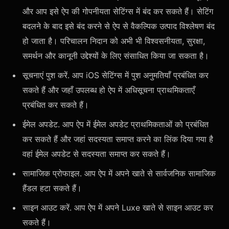
और आप इसे ऐप की गोपनीयता सेटिंग्स में बंद कर सकते हैं। सेटिंग
बदलने के बाद इसे बंद करने से ऐप से वैकल्पिक उत्पाद विश्लेषण बंद
हो जाता है। परिचालन निदान को अभी भी विश्वसनीयता, सुरक्षा,
समर्थन और कानूनी उद्देश्यों के लिए संसाधित किया जा सकता है।
सूचनाएं पुश करें. आप iOS सेटिंग्स में पुश अनुमतियाँ प्रबंधित कर
सकते हैं और जहाँ उपलब्ध हो ऐप में अधिसूचना प्राथमिकताएँ
प्रबंधित कर सकते हैं।
ईमेल अपडेट. आप ऐप में ईमेल अपडेट प्राथमिकताओं को प्रबंधित
कर सकते हैं और जहां सदस्यता समाप्त करने का लिंक दिया गया है
वहां ईमेल अपडेट से सदस्यता समाप्त कर सकते हैं।
सामाजिक प्रोफाइल. आप ऐप में अपने खाते से सार्वजनिक सामाजिक
हैंडल हटा सकते हैं।
साइन आउट करें. आप ऐप में अपने Luxe खाते से साइन आउट कर
सकते हैं।