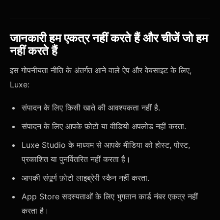
जानकारी हम एकत्र नहीं करते हैं और चीजें जो हम
नहीं करते हैं
इस गोपनीयता नीति के अंतर्गत आने वाले ऐप और वेबसाइट के लिए,
Luxe:
संपादन के लिए किसी खाते की आवश्यकता नहीं है.
संपादन के लिए आपके फ़ोटो या वीडियो अपलोड नहीं करता.
Luxe Studio के माध्यम से आपके मीडिया को होस्ट, पोस्ट,
प्रकाशित या पुनर्वितरित नहीं करता है।
आपकी संपूर्ण फ़ोटो लाइब्रेरी स्कैन नहीं करता.
App Store सदस्यताओं के लिए भुगतान कार्ड नंबर एकत्र नहीं
करता है।