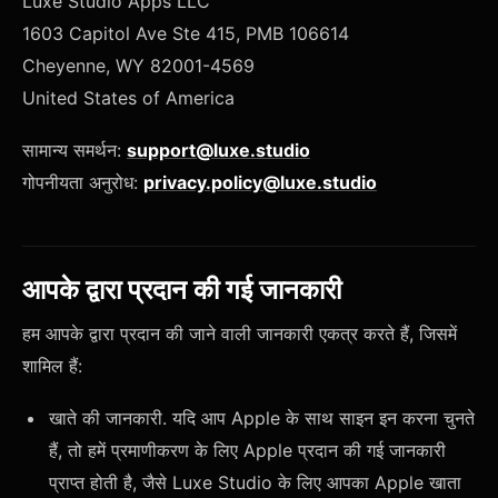
Luxe Studio Apps LLC
1603 Capitol Ave Ste 415, PMB 106614
Cheyenne, WY 82001-4569
United States of America
सामान्य समर्थन:
support@luxe.studio
गोपनीयता अनुरोध:
privacy.policy@luxe.studio
आपके द्वारा प्रदान की गई जानकारी
हम आपके द्वारा प्रदान की जाने वाली जानकारी एकत्र करते हैं, जिसमें
शामिल हैं:
खाते की जानकारी. यदि आप Apple के साथ साइन इन करना चुनते
हैं, तो हमें प्रमाणीकरण के लिए Apple प्रदान की गई जानकारी
प्राप्त होती है, जैसे Luxe Studio के लिए आपका Apple खाता