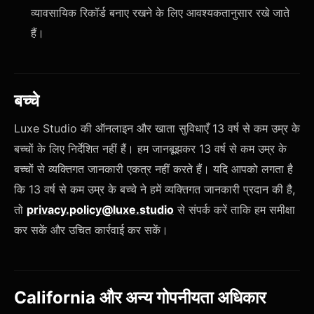
व्यावसायिक रिकॉर्ड बनाए रखने के लिए आवश्यकतानुसार रखे जाते
हैं।
बच्चे
Luxe Studio की ऑनलाइन और खाता सुविधाएँ 13 वर्ष से कम उम्र के
बच्चों के लिए निर्देशित नहीं हैं। हम जानबूझकर 13 वर्ष से कम उम्र के
बच्चों से व्यक्तिगत जानकारी एकत्र नहीं करते हैं। यदि आपको लगता है
कि 13 वर्ष से कम उम्र के बच्चे ने हमें व्यक्तिगत जानकारी प्रदान की है,
तो
privacy.policy@luxe.studio
से संपर्क करें ताकि हम समीक्षा
कर सकें और उचित कार्रवाई कर सकें।
California और अन्य गोपनीयता अधिकार