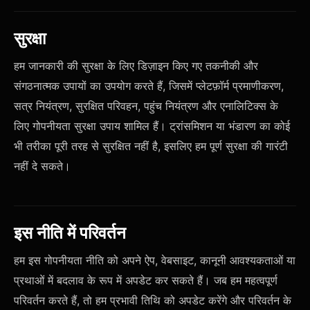
सुरक्षा
हम जानकारी की सुरक्षा के लिए डिज़ाइन किए गए तकनीकी और
संगठनात्मक उपायों का उपयोग करते हैं, जिसमें प्लेटफ़ॉर्म प्रमाणीकरण,
सत्र नियंत्रण, सुरक्षित परिवहन, पहुंच नियंत्रण और एनालिटिक्स के
लिए गोपनीयता सुरक्षा उपाय शामिल हैं। ट्रांसमिशन या भंडारण का कोई
भी तरीका पूरी तरह से सुरक्षित नहीं है, इसलिए हम पूर्ण सुरक्षा की गारंटी
नहीं दे सकते।
इस नीति में परिवर्तन
हम इस गोपनीयता नीति को अपने ऐप, वेबसाइट, कानूनी आवश्यकताओं या
प्रथाओं में बदलाव के रूप में अपडेट कर सकते हैं। जब हम महत्वपूर्ण
परिवर्तन करते हैं, तो हम प्रभावी तिथि को अपडेट करेंगे और परिवर्तन के