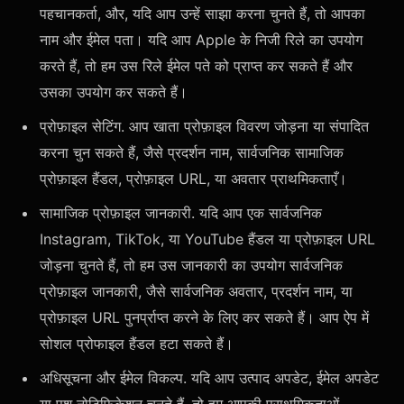
पहचानकर्ता, और, यदि आप उन्हें साझा करना चुनते हैं, तो आपका
नाम और ईमेल पता। यदि आप Apple के निजी रिले का उपयोग
करते हैं, तो हम उस रिले ईमेल पते को प्राप्त कर सकते हैं और
उसका उपयोग कर सकते हैं।
प्रोफ़ाइल सेटिंग. आप खाता प्रोफ़ाइल विवरण जोड़ना या संपादित
करना चुन सकते हैं, जैसे प्रदर्शन नाम, सार्वजनिक सामाजिक
प्रोफ़ाइल हैंडल, प्रोफ़ाइल URL, या अवतार प्राथमिकताएँ।
सामाजिक प्रोफ़ाइल जानकारी. यदि आप एक सार्वजनिक
Instagram, TikTok, या YouTube हैंडल या प्रोफ़ाइल URL
जोड़ना चुनते हैं, तो हम उस जानकारी का उपयोग सार्वजनिक
प्रोफ़ाइल जानकारी, जैसे सार्वजनिक अवतार, प्रदर्शन नाम, या
प्रोफ़ाइल URL पुनर्प्राप्त करने के लिए कर सकते हैं। आप ऐप में
सोशल प्रोफाइल हैंडल हटा सकते हैं।
अधिसूचना और ईमेल विकल्प. यदि आप उत्पाद अपडेट, ईमेल अपडेट