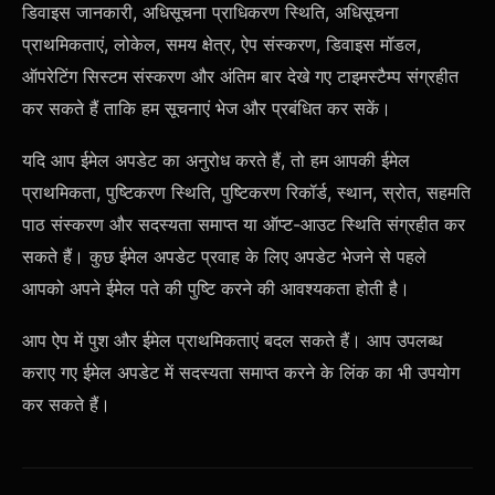
डिवाइस जानकारी, अधिसूचना प्राधिकरण स्थिति, अधिसूचना
प्राथमिकताएं, लोकेल, समय क्षेत्र, ऐप संस्करण, डिवाइस मॉडल,
ऑपरेटिंग सिस्टम संस्करण और अंतिम बार देखे गए टाइमस्टैम्प संग्रहीत
कर सकते हैं ताकि हम सूचनाएं भेज और प्रबंधित कर सकें।
यदि आप ईमेल अपडेट का अनुरोध करते हैं, तो हम आपकी ईमेल
प्राथमिकता, पुष्टिकरण स्थिति, पुष्टिकरण रिकॉर्ड, स्थान, स्रोत, सहमति
पाठ संस्करण और सदस्यता समाप्त या ऑप्ट-आउट स्थिति संग्रहीत कर
सकते हैं। कुछ ईमेल अपडेट प्रवाह के लिए अपडेट भेजने से पहले
आपको अपने ईमेल पते की पुष्टि करने की आवश्यकता होती है।
आप ऐप में पुश और ईमेल प्राथमिकताएं बदल सकते हैं। आप उपलब्ध
कराए गए ईमेल अपडेट में सदस्यता समाप्त करने के लिंक का भी उपयोग
कर सकते हैं।