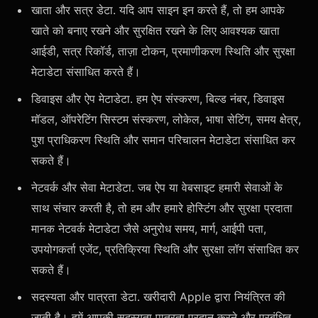
खाता और सत्र डेटा. यदि आप साइन इन करते हैं, तो हम आपके
खाते को बनाए रखने और सुरक्षित रखने के लिए आवश्यक खाता
आईडी, सत्र रिकॉर्ड, ताज़ा टोकन, प्रमाणीकरण स्थिति और सुरक्षा
मेटाडेटा संसाधित करते हैं।
डिवाइस और ऐप मेटाडेटा. हम ऐप संस्करण, बिल्ड नंबर, डिवाइस
मॉडल, ऑपरेटिंग सिस्टम संस्करण, लोकेल, भाषा सेटिंग, समय क्षेत्र,
पुश प्राधिकरण स्थिति और समान परिचालन मेटाडेटा संसाधित कर
सकते हैं।
नेटवर्क और सेवा मेटाडेटा. जब ऐप या वेबसाइट हमारी सेवाओं के
साथ संचार करती है, तो हम और हमारे होस्टिंग और सुरक्षा प्रदाता
मानक नेटवर्क मेटाडेटा जैसे अनुरोध समय, मार्ग, आईपी पता,
उपयोगकर्ता एजेंट, प्रतिक्रिया स्थिति और सुरक्षा लॉग संसाधित कर
सकते हैं।
सदस्यता और पात्रता डेटा. खरीदारी Apple द्वारा नियंत्रित की
जाती है। हमें आपकी सदस्यता पात्रता प्रदान करने और प्रबंधित