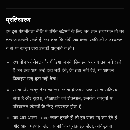
प्रतिधारण
हम इस गोपनीयता नीति में वर्णित उद्देश्यों के लिए जब तक आवश्यक हो तब
तक जानकारी रखते हैं, जब तक कि लंबी अवधारण अवधि की आवश्यकता
न हो या कानून द्वारा इसकी अनुमति न हो।
स्थानीय प्रोजेक्ट और मीडिया आपके डिवाइस पर तब तक बने रहते
हैं जब तक आप उन्हें हटा नहीं देते, ऐप हटा नहीं देते, या आपका
डिवाइस उन्हें हटा नहीं देता।
खाता और सत्र डेटा तब रखा जाता है जब आपका खाता सक्रिय
होता है और सुरक्षा, धोखाधड़ी की रोकथाम, समर्थन, कानूनी या
परिचालन उद्देश्यों के लिए आवश्यक होता है।
जब आप अपना Luxe खाता हटाते हैं, तो हम सत्र रद्द कर देते हैं
और खाता पहचान डेटा, सामाजिक प्रोफ़ाइल डेटा, अधिसूचना