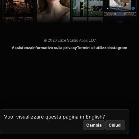
© 2026 Luxe Studio Apps LLC
Assistenza
Informativa sulla privacy
Termini di utilizzo
Instagram
Vuoi visualizzare questa pagina in English?
Cambia
Chiudi