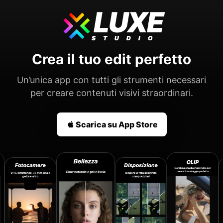
LUXE
STUDIO
Crea il tuo edit perfetto
Un’unica app con tutti gli strumenti necessari
per creare contenuti visivi straordinari.
Scarica su App Store