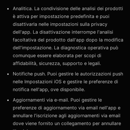
Analitica. La condivisione delle analisi dei prodotti
è attiva per impostazione predefinita e puoi
disattivarla nelle impostazioni sulla privacy
dell'app. La disattivazione interrompe l'analisi
facoltativa del prodotto dall'app dopo la modifica
dell'impostazione. La diagnostica operativa può
comunque essere elaborata per scopi di
affidabilità, sicurezza, supporto e legali.
Notifiche push. Puoi gestire le autorizzazioni push
nelle Impostazioni iOS e gestire le preferenze di
notifica nell'app, ove disponibile.
Aggiornamenti via e-mail. Puoi gestire le
preferenze di aggiornamento via email nell'app e
annullare l'iscrizione agli aggiornamenti via email
dove viene fornito un collegamento per annullare