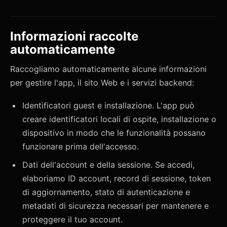
Informazioni raccolte
automaticamente
Raccogliamo automaticamente alcune informazioni
per gestire l'app, il sito Web e i servizi backend:
Identificatori guest e installazione. L'app può
creare identificatori locali di ospite, installazione o
dispositivo in modo che le funzionalità possano
funzionare prima dell'accesso.
Dati dell'account e della sessione. Se accedi,
elaboriamo ID account, record di sessione, token
di aggiornamento, stato di autenticazione e
metadati di sicurezza necessari per mantenere e
proteggere il tuo account.