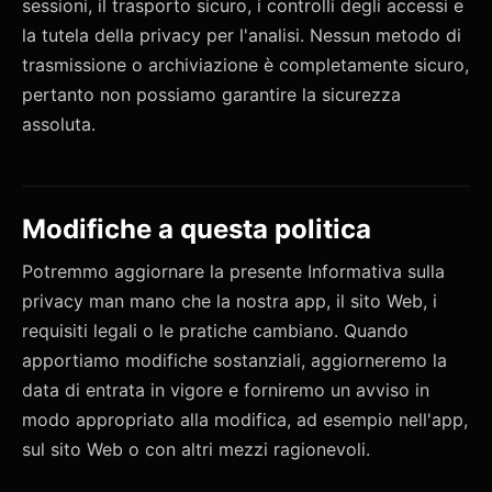
sessioni, il trasporto sicuro, i controlli degli accessi e
la tutela della privacy per l'analisi. Nessun metodo di
trasmissione o archiviazione è completamente sicuro,
pertanto non possiamo garantire la sicurezza
assoluta.
Modifiche a questa politica
Potremmo aggiornare la presente Informativa sulla
privacy man mano che la nostra app, il sito Web, i
requisiti legali o le pratiche cambiano. Quando
apportiamo modifiche sostanziali, aggiorneremo la
data di entrata in vigore e forniremo un avviso in
modo appropriato alla modifica, ad esempio nell'app,
sul sito Web o con altri mezzi ragionevoli.