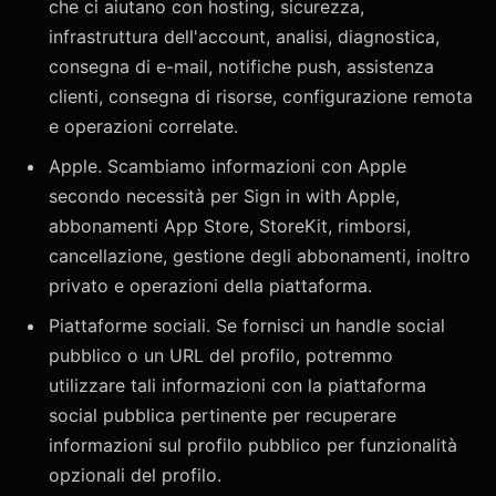
che ci aiutano con hosting, sicurezza,
infrastruttura dell'account, analisi, diagnostica,
consegna di e-mail, notifiche push, assistenza
clienti, consegna di risorse, configurazione remota
e operazioni correlate.
Apple. Scambiamo informazioni con Apple
secondo necessità per Sign in with Apple,
abbonamenti App Store, StoreKit, rimborsi,
cancellazione, gestione degli abbonamenti, inoltro
privato e operazioni della piattaforma.
Piattaforme sociali. Se fornisci un handle social
pubblico o un URL del profilo, potremmo
utilizzare tali informazioni con la piattaforma
social pubblica pertinente per recuperare
informazioni sul profilo pubblico per funzionalità
opzionali del profilo.