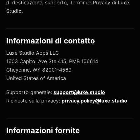
di destinazione, supporto, Termini e Privacy di Luxe
Studio.
Informazioni di contatto
Luxe Studio Apps LLC
1603 Capitol Ave Ste 415, PMB 106614
Cheyenne, WY 82001-4569
United States of America
Supporto generale:
support@luxe.studio
Richieste sulla privacy:
privacy.policy@luxe.studio
Informazioni fornite