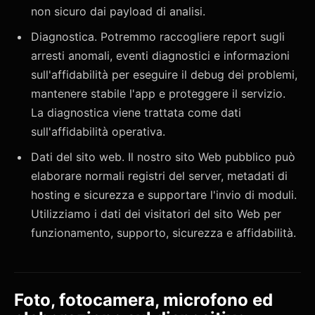
non sicuro dai payload di analisi.
Diagnostica. Potremmo raccogliere report sugli
arresti anomali, eventi diagnostici e informazioni
sull'affidabilità per eseguire il debug dei problemi,
mantenere stabile l'app e proteggere il servizio.
La diagnostica viene trattata come dati
sull'affidabilità operativa.
Dati del sito web. Il nostro sito Web pubblico può
elaborare normali registri del server, metadati di
hosting e sicurezza e supportare l'invio di moduli.
Utilizziamo i dati dei visitatori del sito Web per
funzionamento, supporto, sicurezza e affidabilità.
Foto, fotocamera, microfono ed