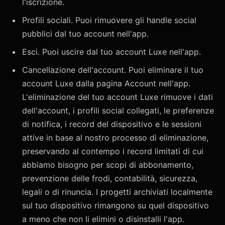
l'iscrizione.
Profili sociali. Puoi rimuovere gli handle social
pubblici dal tuo account nell'app.
Esci. Puoi uscire dal tuo account Luxe nell'app.
Cancellazione dell'account. Puoi eliminare il tuo
account Luxe dalla pagina Account nell'app.
L'eliminazione del tuo account Luxe rimuove i dati
dell'account, i profili social collegati, le preferenze
di notifica, i record del dispositivo e le sessioni
attive in base al nostro processo di eliminazione,
preservando al contempo i record limitati di cui
abbiamo bisogno per scopi di abbonamento,
prevenzione delle frodi, contabilità, sicurezza,
legali o di rinuncia. I progetti archiviati localmente
sul tuo dispositivo rimangono su quel dispositivo
a meno che non li elimini o disinstalli l'app.