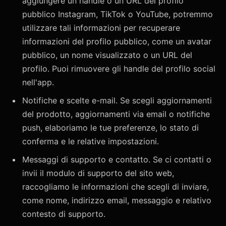
aggiungere un handle o un URL del profilo
pubblico Instagram, TikTok o YouTube, potremmo
utilizzare tali informazioni per recuperare
informazioni del profilo pubblico, come un avatar
pubblico, un nome visualizzato o un URL del
profilo. Puoi rimuovere gli handle del profilo social
nell'app.
Notifiche e scelte e-mail. Se scegli aggiornamenti
del prodotto, aggiornamenti via email o notifiche
push, elaboriamo le tue preferenze, lo stato di
conferma e le relative impostazioni.
Messaggi di supporto e contatto. Se ci contatti o
invii il modulo di supporto del sito web,
raccogliamo le informazioni che scegli di inviare,
come nome, indirizzo email, messaggio e relativo
contesto di supporto.