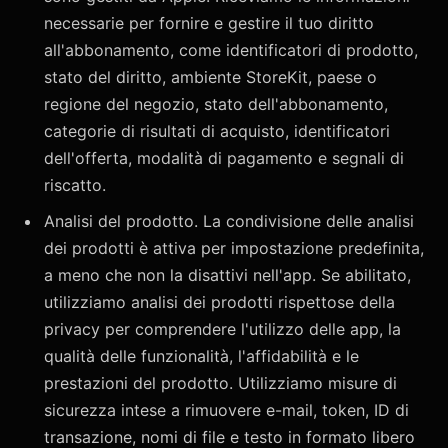
necessarie per fornire e gestire il tuo diritto
all'abbonamento, come identificatori di prodotto,
stato del diritto, ambiente StoreKit, paese o
regione del negozio, stato dell'abbonamento,
categorie di risultati di acquisto, identificatori
dell'offerta, modalità di pagamento e segnali di
riscatto.
Analisi del prodotto. La condivisione delle analisi
dei prodotti è attiva per impostazione predefinita,
a meno che non la disattivi nell'app. Se abilitato,
utilizziamo analisi dei prodotti rispettose della
privacy per comprendere l'utilizzo delle app, la
qualità delle funzionalità, l'affidabilità e le
prestazioni del prodotto. Utilizziamo misure di
sicurezza intese a rimuovere e-mail, token, ID di
transazione, nomi di file e testo in formato libero