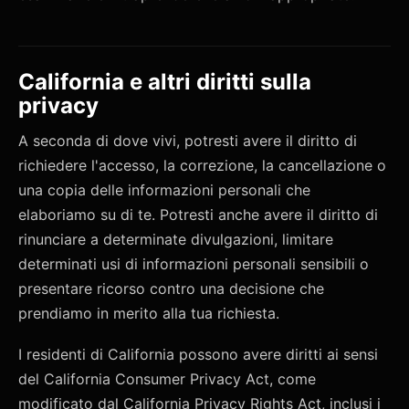
California e altri diritti sulla
privacy
A seconda di dove vivi, potresti avere il diritto di
richiedere l'accesso, la correzione, la cancellazione o
una copia delle informazioni personali che
elaboriamo su di te. Potresti anche avere il diritto di
rinunciare a determinate divulgazioni, limitare
determinati usi di informazioni personali sensibili o
presentare ricorso contro una decisione che
prendiamo in merito alla tua richiesta.
I residenti di California possono avere diritti ai sensi
del California Consumer Privacy Act, come
modificato dal California Privacy Rights Act, inclusi i