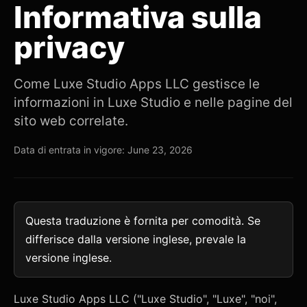
Informativa sulla
privacy
Come Luxe Studio Apps LLC gestisce le
informazioni in Luxe Studio e nelle pagine del
sito web correlate.
Data di entrata in vigore: June 23, 2026
Questa traduzione è fornita per comodità. Se
differisce dalla versione inglese, prevale la
versione inglese.
Luxe Studio Apps LLC ("Luxe Studio", "Luxe", "noi",