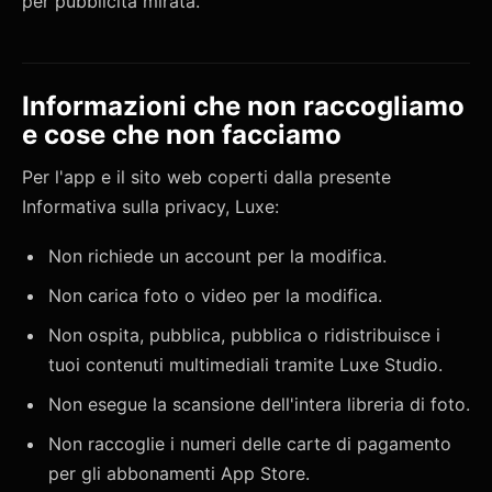
per pubblicità mirata.
Informazioni che non raccogliamo
e cose che non facciamo
Per l'app e il sito web coperti dalla presente
Informativa sulla privacy, Luxe:
Non richiede un account per la modifica.
Non carica foto o video per la modifica.
Non ospita, pubblica, pubblica o ridistribuisce i
tuoi contenuti multimediali tramite Luxe Studio.
Non esegue la scansione dell'intera libreria di foto.
Non raccoglie i numeri delle carte di pagamento
per gli abbonamenti App Store.