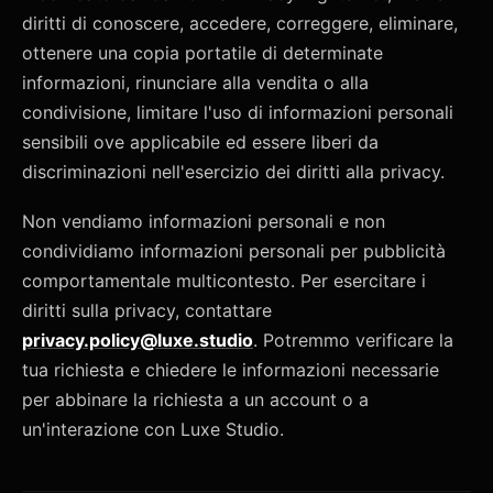
diritti di conoscere, accedere, correggere, eliminare,
ottenere una copia portatile di determinate
informazioni, rinunciare alla vendita o alla
condivisione, limitare l'uso di informazioni personali
sensibili ove applicabile ed essere liberi da
discriminazioni nell'esercizio dei diritti alla privacy.
Non vendiamo informazioni personali e non
condividiamo informazioni personali per pubblicità
comportamentale multicontesto. Per esercitare i
diritti sulla privacy, contattare
privacy.policy@luxe.studio
. Potremmo verificare la
tua richiesta e chiedere le informazioni necessarie
per abbinare la richiesta a un account o a
un'interazione con Luxe Studio.