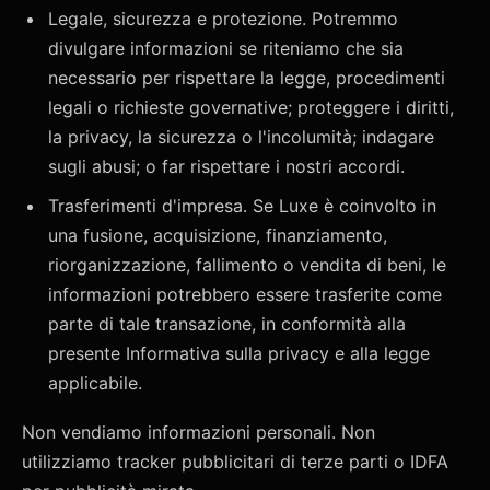
Legale, sicurezza e protezione. Potremmo
divulgare informazioni se riteniamo che sia
necessario per rispettare la legge, procedimenti
legali o richieste governative; proteggere i diritti,
la privacy, la sicurezza o l'incolumità; indagare
sugli abusi; o far rispettare i nostri accordi.
Trasferimenti d'impresa. Se Luxe è coinvolto in
una fusione, acquisizione, finanziamento,
riorganizzazione, fallimento o vendita di beni, le
informazioni potrebbero essere trasferite come
parte di tale transazione, in conformità alla
presente Informativa sulla privacy e alla legge
applicabile.
Non vendiamo informazioni personali. Non
utilizziamo tracker pubblicitari di terze parti o IDFA