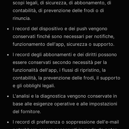
scopi legali, di sicurezza, di abbonamento, di
contabilità, di prevenzione delle frodi o di
rinuncia.
I record del dispositivo e dei push vengono
conservati finché sono necessari per notifiche,
funzionamento dell'app, sicurezza o supporto.
I record degli abbonamenti e dei diritti possono
essere conservati secondo necessità per la
funzionalità dell'app, i flussi di ripristino, la
contabilità, la prevenzione delle frodi, il supporto
e gli obblighi legali.
L'analisi e la diagnostica vengono conservate in
base alle esigenze operative e alle impostazioni
del fornitore.
I record di preferenza o soppressione dell'e-mail