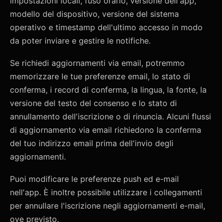
impostazioni locali, fuso orario, versione dell'app,
modello del dispositivo, versione del sistema
operativo e timestamp dell'ultimo accesso in modo
da poter inviare e gestire le notifiche.
Se richiedi aggiornamenti via email, potremmo
memorizzare le tue preferenze email, lo stato di
conferma, i record di conferma, la lingua, la fonte, la
versione del testo del consenso e lo stato di
annullamento dell'iscrizione o di rinuncia. Alcuni flussi
di aggiornamento via email richiedono la conferma
del tuo indirizzo email prima dell'invio degli
aggiornamenti.
Puoi modificare le preferenze push ed e-mail
nell'app. È inoltre possibile utilizzare i collegamenti
per annullare l'iscrizione negli aggiornamenti e-mail,
ove previsto.