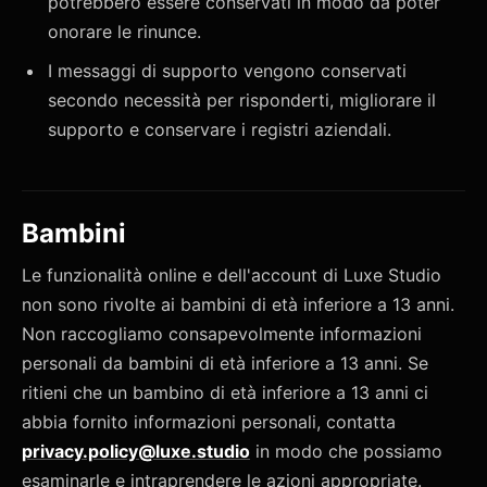
potrebbero essere conservati in modo da poter
onorare le rinunce.
I messaggi di supporto vengono conservati
secondo necessità per risponderti, migliorare il
supporto e conservare i registri aziendali.
Bambini
Le funzionalità online e dell'account di Luxe Studio
non sono rivolte ai bambini di età inferiore a 13 anni.
Non raccogliamo consapevolmente informazioni
personali da bambini di età inferiore a 13 anni. Se
ritieni che un bambino di età inferiore a 13 anni ci
abbia fornito informazioni personali, contatta
privacy.policy@luxe.studio
in modo che possiamo
esaminarle e intraprendere le azioni appropriate.