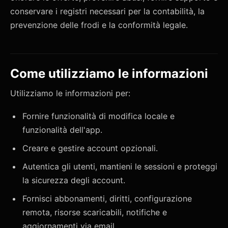
conservare i registri necessari per la contabilità, la
prevenzione delle frodi e la conformità legale.
Come utilizziamo le informazioni
Utilizziamo le informazioni per:
Fornire funzionalità di modifica locale e
funzionalità dell'app.
Creare e gestire account opzionali.
Autentica gli utenti, mantieni le sessioni e proteggi
la sicurezza degli account.
Fornisci abbonamenti, diritti, configurazione
remota, risorse scaricabili, notifiche e
aggiornamenti via email.