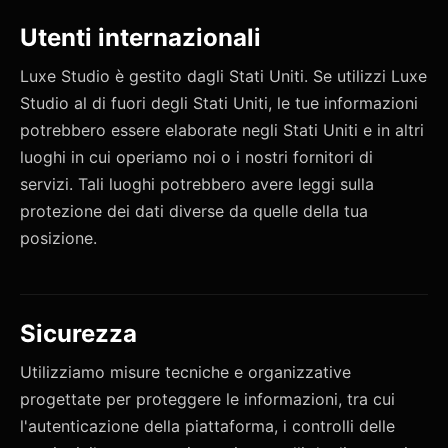
Utenti internazionali
Luxe Studio è gestito dagli Stati Uniti. Se utilizzi Luxe
Studio al di fuori degli Stati Uniti, le tue informazioni
potrebbero essere elaborate negli Stati Uniti e in altri
luoghi in cui operiamo noi o i nostri fornitori di
servizi. Tali luoghi potrebbero avere leggi sulla
protezione dei dati diverse da quelle della tua
posizione.
Sicurezza
Utilizziamo misure tecniche e organizzative
progettate per proteggere le informazioni, tra cui
l'autenticazione della piattaforma, i controlli delle