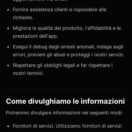
Fornire assistenza clienti e rispondere alle
richieste.
Migliora la qualità del prodotto, l'affidabilità e le
prestazioni dell'app.
Esegui il debug degli arresti anomali, indaga sugli
errori, previeni gli abusi e proteggi i nostri servizi.
Rispettare gli obblighi legali e far rispettare i
nostri termini.
Come divulghiamo le informazioni
Potremmo divulgare informazioni nei seguenti modi:
Fornitori di servizi. Utilizziamo fornitori di servizi