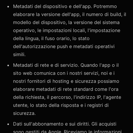
Metadati del dispositivo e dell'app. Potremmo
elaborare la versione dell'app, il numero di build, il
modello del dispositivo, la versione del sistema
operativo, le impostazioni locali, l'impostazione
della lingua, il fuso orario, lo stato
dell'autorizzazione push e metadati operativi
simili.
Metadati di rete e di servizio. Quando l'app o il
sito web comunica con i nostri servizi, noi e i
nostri fornitori di hosting e sicurezza possiamo
elaborare metadati di rete standard come l'ora
della richiesta, il percorso, l'indirizzo IP, l'agente
utente, lo stato della risposta e i registri di
sicurezza.
Dati sull'abbonamento e sui diritti. Gli acquisti
sono gestiti da Apple. Riceviamo le informazioni