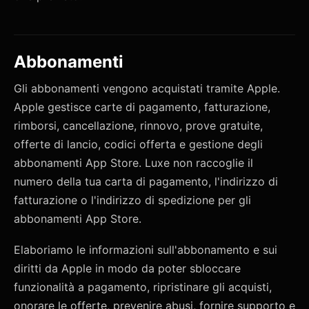
Abbonamenti
Gli abbonamenti vengono acquistati tramite Apple.
Apple gestisce carte di pagamento, fatturazione,
rimborsi, cancellazione, rinnovo, prove gratuite,
offerte di lancio, codici offerta e gestione degli
abbonamenti App Store. Luxe non raccoglie il
numero della tua carta di pagamento, l'indirizzo di
fatturazione o l'indirizzo di spedizione per gli
abbonamenti App Store.
Elaboriamo le informazioni sull'abbonamento e sui
diritti da Apple in modo da poter sbloccare
funzionalità a pagamento, ripristinare gli acquisti,
onorare le offerte, prevenire abusi, fornire supporto e