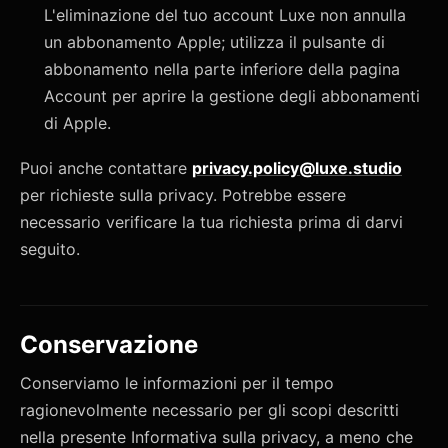
L'eliminazione del tuo account Luxe non annulla
un abbonamento Apple; utilizza il pulsante di
abbonamento nella parte inferiore della pagina
Account per aprire la gestione degli abbonamenti
di Apple.
Puoi anche contattare
privacy.policy@luxe.studio
per richieste sulla privacy. Potrebbe essere
necessario verificare la tua richiesta prima di darvi
seguito.
Conservazione
Conserviamo le informazioni per il tempo
ragionevolmente necessario per gli scopi descritti
nella presente Informativa sulla privacy, a meno che