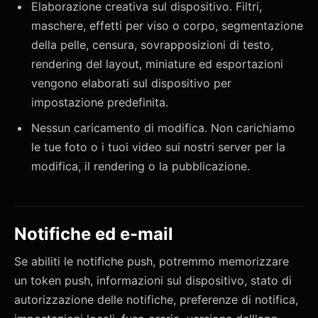
Elaborazione creativa sul dispositivo. Filtri,
maschere, effetti per viso o corpo, segmentazione
della pelle, censura, sovrapposizioni di testo,
rendering del layout, miniature ed esportazioni
vengono elaborati sul dispositivo per
impostazione predefinita.
Nessun caricamento di modifica. Non carichiamo
le tue foto o i tuoi video sui nostri server per la
modifica, il rendering o la pubblicazione.
Notifiche ed e-mail
Se abiliti le notifiche push, potremmo memorizzare
un token push, informazioni sul dispositivo, stato di
autorizzazione delle notifiche, preferenze di notifica,