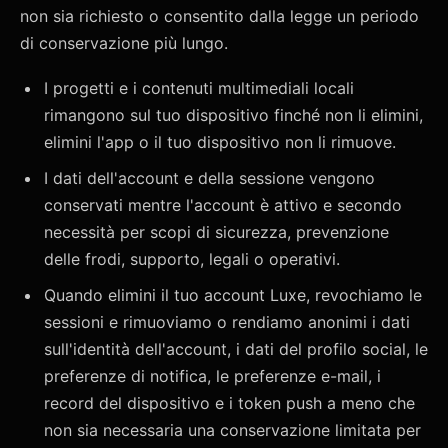
non sia richiesto o consentito dalla legge un periodo
di conservazione più lungo.
I progetti e i contenuti multimediali locali
rimangono sul tuo dispositivo finché non li elimini,
elimini l'app o il tuo dispositivo non li rimuove.
I dati dell'account e della sessione vengono
conservati mentre l'account è attivo e secondo
necessità per scopi di sicurezza, prevenzione
delle frodi, supporto, legali o operativi.
Quando elimini il tuo account Luxe, revochiamo le
sessioni e rimuoviamo o rendiamo anonimi i dati
sull'identità dell'account, i dati del profilo social, le
preferenze di notifica, le preferenze e-mail, i
record del dispositivo e i token push a meno che
non sia necessaria una conservazione limitata per