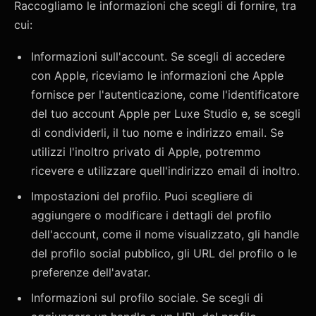
Raccogliamo le informazioni che scegli di fornire, tra
cui:
Informazioni sull'account. Se scegli di accedere
con Apple, riceviamo le informazioni che Apple
fornisce per l'autenticazione, come l'identificatore
del tuo account Apple per Luxe Studio e, se scegli
di condividerli, il tuo nome e indirizzo email. Se
utilizzi l'inoltro privato di Apple, potremmo
ricevere e utilizzare quell'indirizzo email di inoltro.
Impostazioni del profilo. Puoi scegliere di
aggiungere o modificare i dettagli del profilo
dell'account, come il nome visualizzato, gli handle
del profilo social pubblico, gli URL del profilo o le
preferenze dell'avatar.
Informazioni sul profilo sociale. Se scegli di