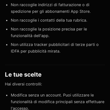
Non raccoglie indirizzi di fatturazione o di
spedizione per gli abbonamenti App Store.
Non raccoglie i contatti della tua rubrica.
Non raccoglie la posizione precisa per le
funzionalità dell'app.
Non utilizza tracker pubblicitari di terze parti o
IDFA per pubblicità mirata.
Le tue scelte
Hai diversi controlli:
Modifica senza un account. Puoi utilizzare le
funzionalità di modifica principali senza effettuare
l'accesso.