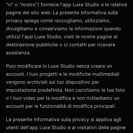
"ci" o "nostro") fornisce l'app Luxe Studio e le relative
pagine del sito web. La presente Informativa sulla
privacy spiega come raccogliamo, utilizziamo,
divulghiamo e conserviamo le informazioni quando
utilizzi l'app Luxe Studio, visiti le nostre pagine di
destinazione pubbliche o ci contatti per ricevere
assistenza.
Puoi modificare in Luxe Studio senza creare un
account. I tuoi progetti e le modifiche multimediali
vengono archiviati sul tuo dispositivo per
impostazione predefinita. Non carichiamo le tue foto
o i tuoi video per la modifica e non richiediamo un
account per le funzionalità di modifica principali.
La presente Informativa sulla privacy si applica agli
utenti dell'app Luxe Studio e ai visitatori delle pagine