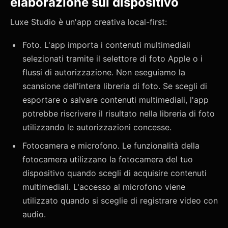
elaborazione sul dispositivo
Luxe Studio è un'app creativa local-first:
Foto. L'app importa i contenuti multimediali
selezionati tramite il selettore di foto Apple o i
flussi di autorizzazione. Non eseguiamo la
scansione dell'intera libreria di foto. Se scegli di
esportare o salvare contenuti multimediali, l'app
potrebbe riscrivere il risultato nella libreria di foto
utilizzando le autorizzazioni concesse.
Fotocamera e microfono. Le funzionalità della
fotocamera utilizzano la fotocamera del tuo
dispositivo quando scegli di acquisire contenuti
multimediali. L'accesso al microfono viene
utilizzato quando si sceglie di registrare video con
audio.