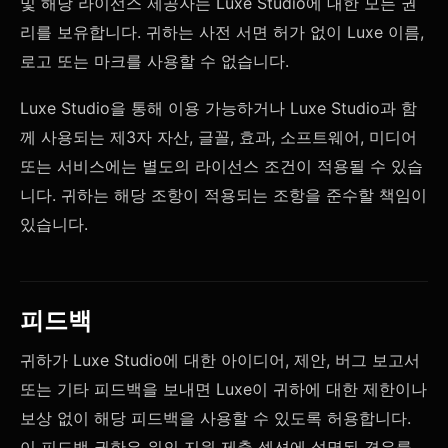
및 해당 라이선스 제공자는 Luxe Studio에 대한 모든 권
리를 보유합니다. 귀하는 사전 서면 허가 없이 Luxe 이름,
로고 또는 마크를 사용할 수 없습니다.
Luxe Studio을 통해 이용 가능하거나 Luxe Studio과 함
께 사용되는 제3자 자산, 글꼴, 효과, 소프트웨어, 미디어
또는 서비스에는 별도의 라이선스 조건이 적용될 수 있습
니다. 귀하는 해당 조항이 적용되는 조항을 준수할 책임이
있습니다.
피드백
귀하가 Luxe Studio에 대한 아이디어, 제안, 버그 보고서
또는 기타 피드백을 보내면 Luxe이 귀하에 대한 제한이나
보상 없이 해당 피드백을 사용할 수 있도록 허용합니다.
이 피드백 권한은 위의 지원 제출 섹션에 설명된 경우를