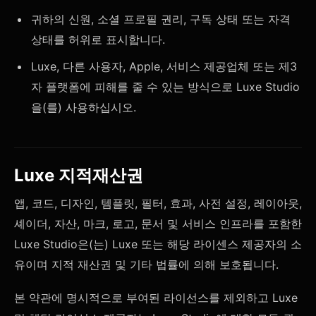
귀하의 신원, 소셜 프로필 권리, 구독 상태 또는 자격
상태를 허위로 표시합니다.
Luxe, 다른 사용자, Apple, 서비스 제공업체 또는 제3
자 플랫폼에 피해를 줄 수 있는 방식으로 Luxe Studio
을(를) 사용하십시오.
Luxe 지적재산권
앱, 코드, 디자인, 템플릿, 필터, 효과, 사전 설정, 레이아웃,
셰이더, 자산, 마크, 로고, 문서 및 서비스 인프라를 포함한
Luxe Studio은(는) Luxe 또는 해당 라이센스 제공자의 소
유이며 지적 재산권 및 기타 법률에 의해 보호됩니다.
본 약관에 명시적으로 부여된 라이선스를 제외하고 Luxe