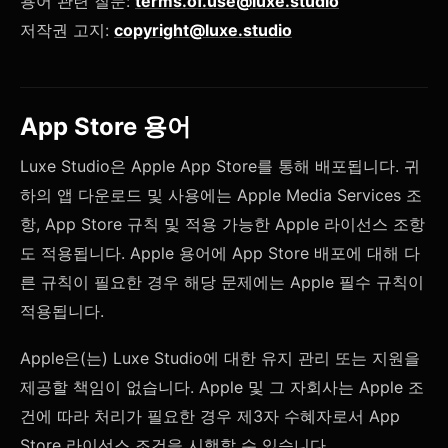
용어 관련 질문:
terms.of.use@luxe.studio
저작권 고지:
copyright@luxe.studio
App Store 용어
Luxe Studio은 Apple App Store를 통해 배포됩니다. 귀
하의 앱 다운로드 및 사용에는 Apple Media Services 조
항, App Store 규칙 및 적용 가능한 Apple 라이선스 조항
도 적용됩니다. Apple 용어에 App Store 배포에 대해 다
른 규칙이 필요한 경우 해당 문제에는 Apple 필수 규칙이
적용됩니다.
Apple은(는) Luxe Studio에 대한 유지 관리 또는 지원을
제공할 책임이 없습니다. Apple 및 그 자회사는 Apple 조
건에 따라 처리가 필요한 경우 제3자 수혜자로서 App
Store 라이선스 조건을 시행할 수 있습니다.