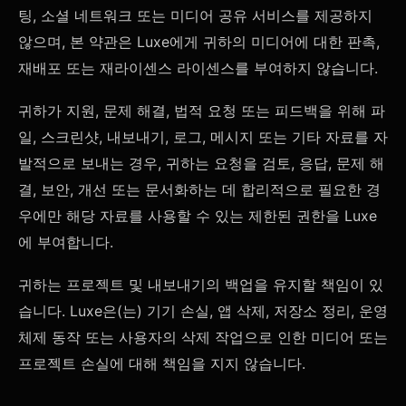
팅, 소셜 네트워크 또는 미디어 공유 서비스를 제공하지
않으며, 본 약관은 Luxe에게 귀하의 미디어에 대한 판촉,
재배포 또는 재라이센스 라이센스를 부여하지 않습니다.
귀하가 지원, 문제 해결, 법적 요청 또는 피드백을 위해 파
일, 스크린샷, 내보내기, 로그, 메시지 또는 기타 자료를 자
발적으로 보내는 경우, 귀하는 요청을 검토, 응답, 문제 해
결, 보안, 개선 또는 문서화하는 데 합리적으로 필요한 경
우에만 해당 자료를 사용할 수 있는 제한된 권한을 Luxe
에 부여합니다.
귀하는 프로젝트 및 내보내기의 백업을 유지할 책임이 있
습니다. Luxe은(는) 기기 손실, 앱 삭제, 저장소 정리, 운영
체제 동작 또는 사용자의 삭제 작업으로 인한 미디어 또는
프로젝트 손실에 대해 책임을 지지 않습니다.