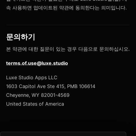
속 사용하면 업데이트된 약관에 동의한다는 의미입니다.
문의하기
본 약관에 대한 질문이 있는 경우 다음으로 문의하십시오.
terms.of.use@luxe.studio
Luxe Studio Apps LLC
1603 Capitol Ave Ste 415, PMB 106614
Cheyenne, WY 82001-4569
United States of America