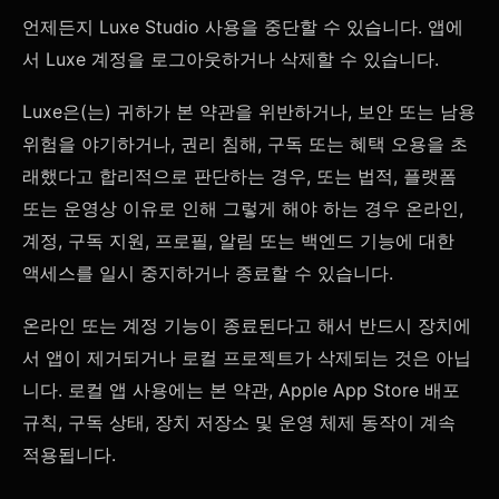
언제든지 Luxe Studio 사용을 중단할 수 있습니다. 앱에
서 Luxe 계정을 로그아웃하거나 삭제할 수 있습니다.
Luxe은(는) 귀하가 본 약관을 위반하거나, 보안 또는 남용
위험을 야기하거나, 권리 침해, 구독 또는 혜택 오용을 초
래했다고 합리적으로 판단하는 경우, 또는 법적, 플랫폼
또는 운영상 이유로 인해 그렇게 해야 하는 경우 온라인,
계정, 구독 지원, 프로필, 알림 또는 백엔드 기능에 대한
액세스를 일시 중지하거나 종료할 수 있습니다.
온라인 또는 계정 기능이 종료된다고 해서 반드시 장치에
서 앱이 제거되거나 로컬 프로젝트가 삭제되는 것은 아닙
니다. 로컬 앱 사용에는 본 약관, Apple App Store 배포
규칙, 구독 상태, 장치 저장소 및 운영 체제 동작이 계속
적용됩니다.