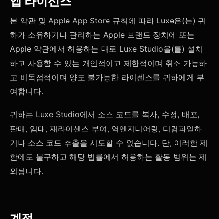
앱 라이선스
본 약관 및 Apple App Store 규칙에 따라 Luxe은(는) 귀
하가 소유하거나 관리하는 Apple 브랜드 장치에 또는
Apple 약관에서 허용하는 대로 Luxe Studio을(를) 설치
하고 사용할 수 있는 개인적이고 제한적이며 취소 가능하
고 비독점적이며 양도 불가능한 라이센스를 귀하에게 부
여합니다.
귀하는 Luxe Studio에서 소스 코드를 복사, 수정, 배포,
판매, 임대, 재라이센스 부여, 역엔지니어링, 디컴파일하
거나 소스 코드 추출을 시도할 수 없습니다. 단, 이러한 제
한에도 불구하고 해당 법률에서 허용하는 활동 범위는 제
외됩니다.
계정