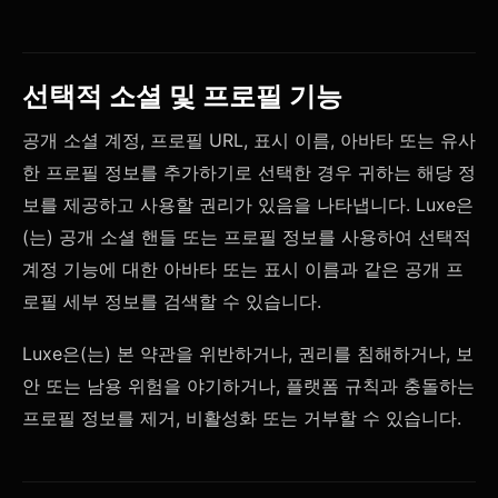
선택적 소셜 및 프로필 기능
공개 소셜 계정, 프로필 URL, 표시 이름, 아바타 또는 유사
한 프로필 정보를 추가하기로 선택한 경우 귀하는 해당 정
보를 제공하고 사용할 권리가 있음을 나타냅니다. Luxe은
(는) 공개 소셜 핸들 또는 프로필 정보를 사용하여 선택적
계정 기능에 대한 아바타 또는 표시 이름과 같은 공개 프
로필 세부 정보를 검색할 수 있습니다.
Luxe은(는) 본 약관을 위반하거나, 권리를 침해하거나, 보
안 또는 남용 위험을 야기하거나, 플랫폼 규칙과 충돌하는
프로필 정보를 제거, 비활성화 또는 거부할 수 있습니다.