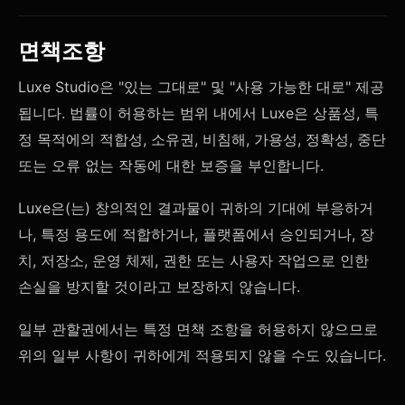
면책조항
Luxe Studio은 "있는 그대로" 및 "사용 가능한 대로" 제공
됩니다. 법률이 허용하는 범위 내에서 Luxe은 상품성, 특
정 목적에의 적합성, 소유권, 비침해, 가용성, 정확성, 중단
또는 오류 없는 작동에 대한 보증을 부인합니다.
Luxe은(는) 창의적인 결과물이 귀하의 기대에 부응하거
나, 특정 용도에 적합하거나, 플랫폼에서 승인되거나, 장
치, 저장소, 운영 체제, 권한 또는 사용자 작업으로 인한
손실을 방지할 것이라고 보장하지 않습니다.
일부 관할권에서는 특정 면책 조항을 허용하지 않으므로
위의 일부 사항이 귀하에게 적용되지 않을 수도 있습니다.