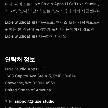
니다. 서비스는 Luxe Studio Apps LLC("Luxe Studio",
"Luxe", "당사", "당사" 또는 "당사의")에 의해 제공됩니다.
Luxe Studio을(를) 다운로드, 액세스 또는 사용함으로써
귀하는 본 약관에 동의하게 됩니다. 동의하지 않으면
Luxe Studio을(를) 사용하지 마세요.
연락처 정보
Luxe Studio Apps LLC
1603 Capitol Ave Ste 415, PMB 106614
Cheyenne, WY 82001-4569
United States of America
지원:
support@luxe.studio