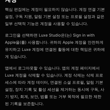
핵심 편집에는 계정이 필요하지 않습니다. 계정 연결 기본
설정, 구독 지원, 알림 기본 설정 또는 프로필 설정과 같은
일부 선택적 기능은 계정을 사용할 수 있습니다.
로그인을 선택하면 Luxe Studio은(는) Sign in with
Apple을(를) 사용합니다. 귀하의 Apple 계정을 안전하게
유지하고 Luxe 계정에 연결된 활동에 대한 책임은 귀하에
게 있습니다.
앱에서 로그아웃할 수 있습니다. 앱의 계정 페이지에서
Luxe 계정을 삭제할 수 있습니다. 계정 삭제는 삭제 프로
세스에 따라 계정 데이터, 연결된 소셜 프로필, 알림 기본
설정, 장치 기록 및 활성 세션을 제거하는 동시에 구독, 사
기 방지, 회계, 보안, 법률 또는 거부 목적에 필요한 제한
된 기록을 보존합니다.