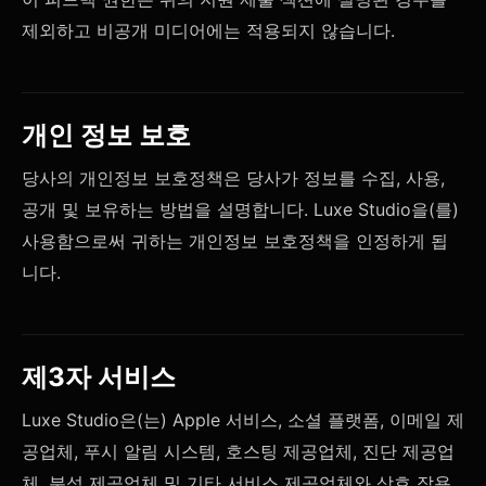
제외하고 비공개 미디어에는 적용되지 않습니다.
개인 정보 보호
당사의 개인정보 보호정책은 당사가 정보를 수집, 사용,
공개 및 보유하는 방법을 설명합니다. Luxe Studio을(를)
사용함으로써 귀하는 개인정보 보호정책을 인정하게 됩
니다.
제3자 서비스
Luxe Studio은(는) Apple 서비스, 소셜 플랫폼, 이메일 제
공업체, 푸시 알림 시스템, 호스팅 제공업체, 진단 제공업
체, 분석 제공업체 및 기타 서비스 제공업체와 상호 작용