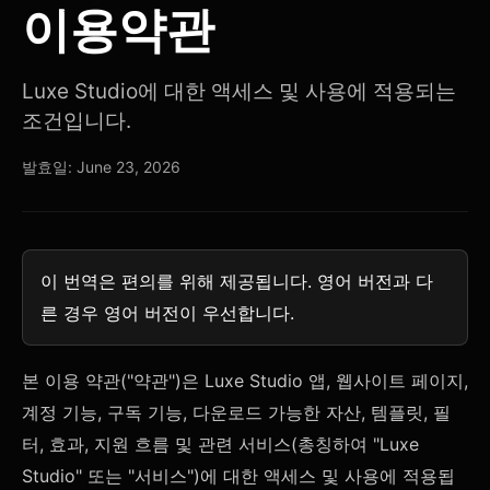
이용약관
Luxe Studio에 대한 액세스 및 사용에 적용되는
조건입니다.
발효일: June 23, 2026
이 번역은 편의를 위해 제공됩니다. 영어 버전과 다
른 경우 영어 버전이 우선합니다.
본 이용 약관("약관")은 Luxe Studio 앱, 웹사이트 페이지,
계정 기능, 구독 기능, 다운로드 가능한 자산, 템플릿, 필
터, 효과, 지원 흐름 및 관련 서비스(총칭하여 "Luxe
Studio" 또는 "서비스")에 대한 액세스 및 사용에 적용됩