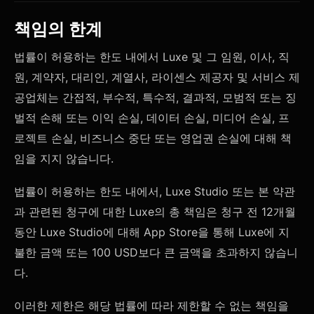
책임의 한계
법률이 허용하는 한도 내에서 Luxe 및 그 임원, 이사, 직
원, 계약자, 대리인, 계열사, 라이센스 제공자 및 서비스 제
공업체는 간접적, 부수적, 특수적, 결과적, 모범적 또는 징
벌적 손해 또는 이익 손실, 데이터 손실, 미디어 손실, 프
로젝트 손실, 비즈니스 중단 또는 영업권 손실에 대해 책
임을 지지 않습니다.
법률이 허용하는 한도 내에서, Luxe Studio 또는 본 약관
과 관련된 청구에 대한 Luxe의 총 책임은 청구 전 12개월
동안 Luxe Studio에 대해 App Store을 통해 Luxe에 지
불한 금액 또는 100 USD보다 큰 금액을 초과하지 않습니
다.
이러한 제한은 해당 법률에 따라 제한할 수 없는 책임을