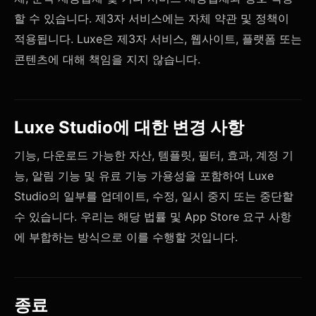
할 수 있습니다. 제3자 서비스에는 자체 약관 및 정책이
적용됩니다. Luxe은 제3자 서비스, 웹사이트, 플랫폼 또는
콘텐츠에 대해 책임을 지지 않습니다.
Luxe Studio에 대한 변경 사항
기능, 다운로드 가능한 자산, 템플릿, 필터, 효과, 계정 기
능, 알림 기능 및 유료 기능 가용성을 포함하여 Luxe
Studio의 일부를 업데이트, 수정, 일시 중지 또는 중단할
수 있습니다. 우리는 해당 법률 및 App Store 요구 사항
에 부합하는 방식으로 이를 수행할 것입니다.
종료