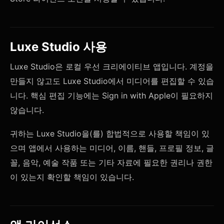
Luxe Studio 사용
Luxe Studio은 로컬 우선 크리에이티브 앱입니다. 계정을
만들지 않고도 Luxe Studio에서 미디어를 편집할 수 있습
니다. 핵심 편집 기능에는 Sign in with Apple이 필요하지
않습니다.
귀하는 Luxe Studio을(를) 합법적으로 사용할 책임이 있
으며 앱에서 사용하는 미디어, 이름, 핸들, 프로필 정보, 글
꼴, 음악, 예술 작품 또는 기타 자료에 필요한 권리나 권한
이 있는지 확인할 책임이 있습니다.