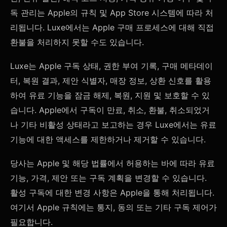
독 관리는 Apple의 규칙 및 App Store 시스템에 따라 처
리됩니다. Luxe에서는 Apple 구매 프로세스에 대해 직접
환불을 처리하지 못할 수도 있습니다.
Luxe는 Apple 구독 상태, 권한 부여 기록, 구매 메타데이
터, 복원 결과, 제안 식별자, 매장 정보, 상환 신호를 활용
하여 유료 기능을 잠금 해제, 복원, 지원 및 보호할 수 있
습니다. Apple에서 구독이 만료, 취소, 환불, 취소되었거
나 기타 비활성 상태라고 보고하는 경우 Luxe에서는 유료
기능에 대한 액세스를 제한하거나 제거할 수 있습니다.
당사는 Apple 및 해당 법률에서 허용하는 바에 따라 유료
기능, 가격, 제안 또는 구독 계획을 변경할 수 있습니다.
활성 구독에 대한 변경 사항은 Apple을 통해 처리됩니다.
여기서 Apple 규칙에는 통지, 동의 또는 기타 구독 제어가
필요합니다.