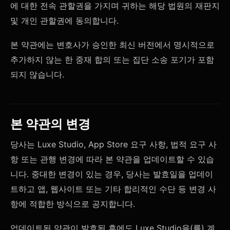
에 대한 전속 관할권을 가지며 귀하는 해당 법원의 재판지
및 개인 관할권에 동의합니다.
본 약관에는 변호사가 승인한 최신 버전에서 명시적으로
추가하지 않는 한 중재 합의 또는 집단 소송 포기가 포함
되지 않습니다.
본 약관의 변경
당사는 Luxe Studio, App Store 요구 사항, 법적 요구 사
항 또는 관행 변경에 따라 본 약관을 업데이트할 수 있습
니다. 중대한 변경이 있는 경우, 당사는 발효일을 업데이
트하고 앱, 웹사이트 또는 기타 합리적인 수단 등 변경 사
항에 적합한 방식으로 공지합니다.
업데이트된 약관이 발효된 후에도 Luxe Studio을(를) 계