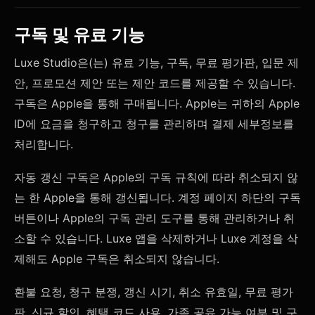
구독 및 유료 기능
Luxe Studio은(는) 유료 기능, 구독, 무료 평가판, 입문 제
안, 프로모션 제안 또는 제안 코드를 제공할 수 있습니다.
구독은 Apple을 통해 구매됩니다. Apple는 귀하의 Apple
ID에 요금을 청구하고 청구를 관리하며 결제 세부정보를
처리합니다.
자동 갱신 구독은 Apple의 구독 규칙에 따라 취소되지 않
는 한 Apple을 통해 갱신됩니다. 계정 페이지 하단의 구독
버튼이나 Apple의 구독 관리 도구를 통해 관리하거나 취
소할 수 있습니다. Luxe 앱을 삭제하거나 Luxe 계정을 삭
제해도 Apple 구독은 취소되지 않습니다.
환불 요청, 청구 분쟁, 갱신 시기, 취소 유효일, 무료 평가
판, 신규 할인, 혜택 코드 사용, 가족 공유 가능 여부 및 구