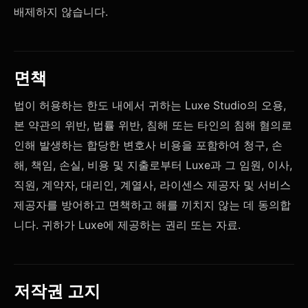
배제하지 않습니다.
면책
법이 허용하는 한도 내에서 귀하는 Luxe Studio의 오용,
본 약관의 위반, 법률 위반, 침해 또는 타인의 침해 혐의로
인해 발생하는 합당한 변호사 비용을 포함하여 청구, 손
해, 책임, 손실, 비용 및 지출로부터 Luxe과 그 임원, 이사,
직원, 계약자, 대리인, 계열사, 라이센스 제공자 및 서비스
제공자를 방어하고 면책하고 해를 끼치지 않는 데 동의합
니다. 귀하가 Luxe에 제공하는 권리 또는 자료.
저작권 고지