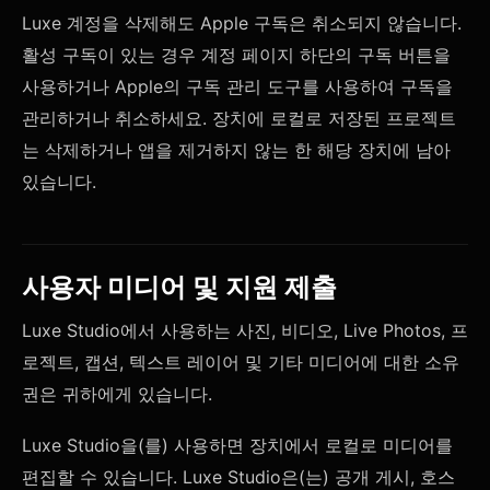
Luxe 계정을 삭제해도 Apple 구독은 취소되지 않습니다.
활성 구독이 있는 경우 계정 페이지 하단의 구독 버튼을
사용하거나 Apple의 구독 관리 도구를 사용하여 구독을
관리하거나 취소하세요. 장치에 로컬로 저장된 프로젝트
는 삭제하거나 앱을 제거하지 않는 한 해당 장치에 남아
있습니다.
사용자 미디어 및 지원 제출
Luxe Studio에서 사용하는 사진, 비디오, Live Photos, 프
로젝트, 캡션, 텍스트 레이어 및 기타 미디어에 대한 소유
권은 귀하에게 있습니다.
Luxe Studio을(를) 사용하면 장치에서 로컬로 미디어를
편집할 수 있습니다. Luxe Studio은(는) 공개 게시, 호스