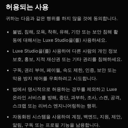
허용되는 사용
귀하는 다음과 같은 행위를 하지 않을 것에 동의합니다.
불법, 침해, 모욕, 착취, 유해, 기만 또는 보안 침해 활
동에 대해서는 Luxe Studio을(를) 사용하세요.
Luxe Studio을(를) 사용하여 다른 사람의 개인 정보
보호, 홍보, 지적 재산권 또는 기타 권리를 침해하세요.
구독, 권리 부여, 페이월, 속도 제한, 인증, 보안 또는
악용 방지 제어를 우회하려고 시도합니다.
법에서 명시적으로 허용하는 경우를 제외하고 Luxe
온라인 서비스를 방해, 중단, 과부하, 조사, 스캔, 공격,
스크랩 또는 리버스 엔지니어링하는 행위.
자동화된 시스템을 사용하여 계정, 백엔드, 지원, 제안,
알림, 구독 또는 프로필 기능을 남용합니다.