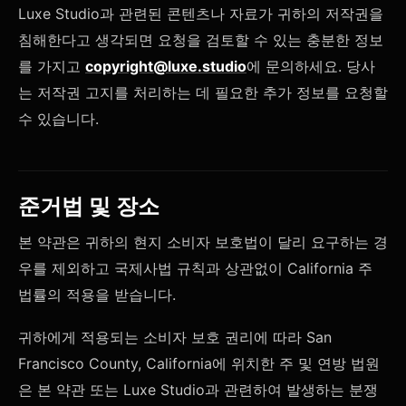
Luxe Studio과 관련된 콘텐츠나 자료가 귀하의 저작권을
침해한다고 생각되면 요청을 검토할 수 있는 충분한 정보
를 가지고
copyright@luxe.studio
에 문의하세요. 당사
는 저작권 고지를 처리하는 데 필요한 추가 정보를 요청할
수 있습니다.
준거법 및 장소
본 약관은 귀하의 현지 소비자 보호법이 달리 요구하는 경
우를 제외하고 국제사법 규칙과 상관없이 California 주
법률의 적용을 받습니다.
귀하에게 적용되는 소비자 보호 권리에 따라 San
Francisco County, California에 위치한 주 및 연방 법원
은 본 약관 또는 Luxe Studio과 관련하여 발생하는 분쟁