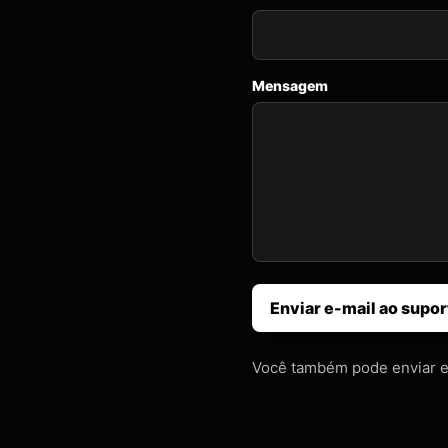
Mensagem
Enviar e-mail ao supor
Você também pode enviar e