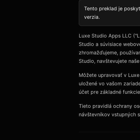
Tento preklad je poskyt
verzia.
Luxe Studio Apps LLC ("Lu
Studio a súvisiace webov
zhromažďujeme, používam
Studio, navštevujete naše
Môžete upravovať v Luxe 
uložené vo vašom zariade
účet pre základné funkcie
Tieto pravidlá ochrany os
návštevníkov vstupných s