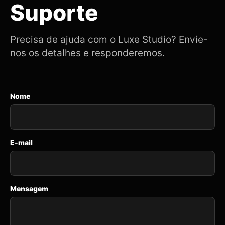
Suporte
Precisa de ajuda com o Luxe Studio? Envie-
nos os detalhes e responderemos.
Nome
E-mail
Mensagem